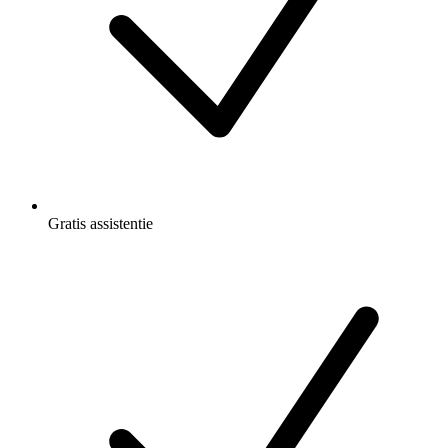
Gratis
assistentie