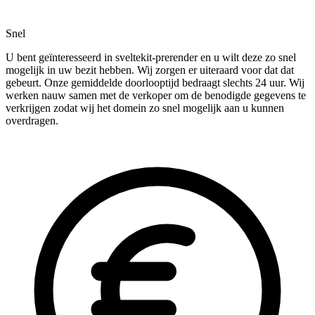
Snel
U bent geïnteresseerd in sveltekit-prerender en u wilt deze zo snel
mogelijk in uw bezit hebben. Wij zorgen er uiteraard voor dat dat
gebeurt. Onze gemiddelde doorlooptijd bedraagt slechts 24 uur. Wij
werken nauw samen met de verkoper om de benodigde gegevens te
verkrijgen zodat wij het domein zo snel mogelijk aan u kunnen
overdragen.