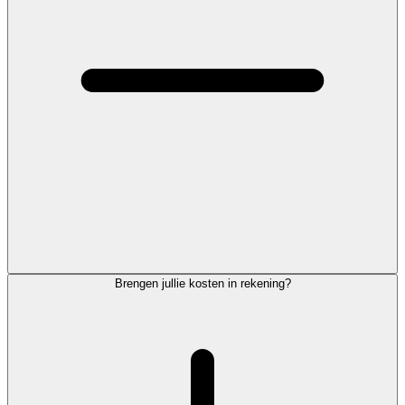
Brengen jullie kosten in rekening?