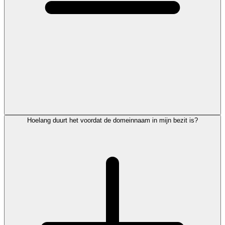
Hoelang duurt het voordat de domeinnaam in mijn bezit is?