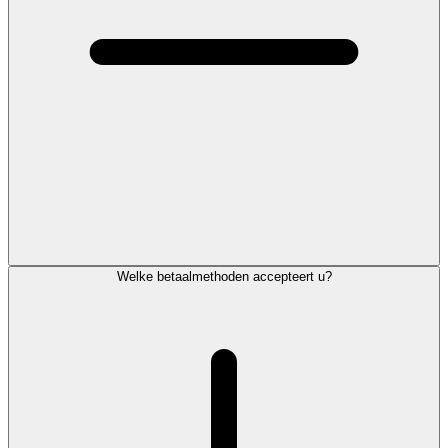
Welke betaalmethoden accepteert u?