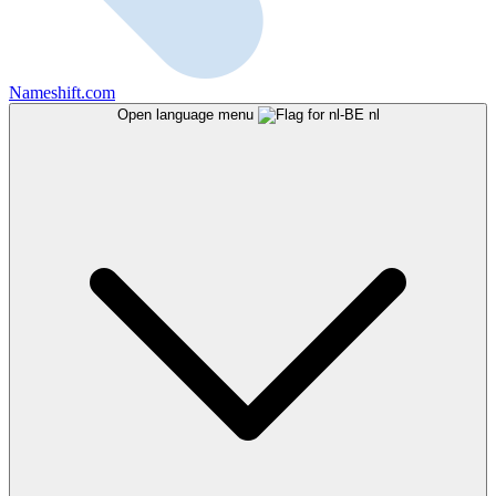
Nameshift.com
Open language menu
nl