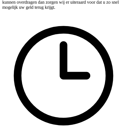
kunnen overdragen dan zorgen wij er uiteraard voor dat u zo snel
mogelijk uw geld terug krijgt.