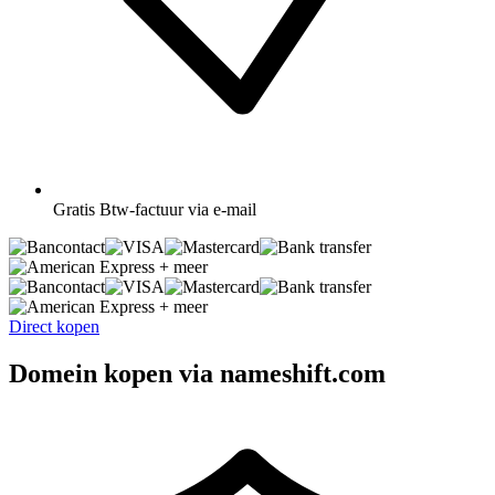
Gratis
Btw-factuur via e-mail
+ meer
+ meer
Direct kopen
Domein kopen via nameshift.com