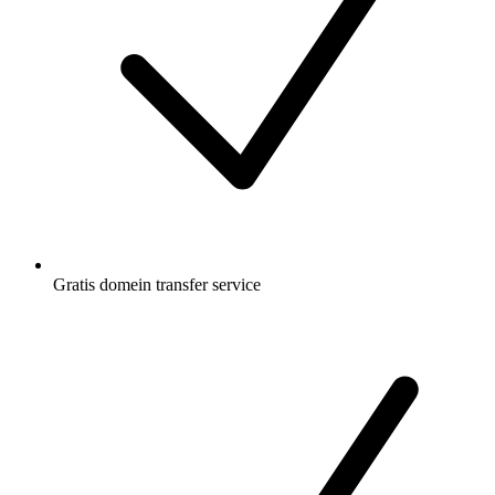
Gratis
domein transfer service