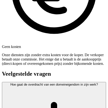
Geen kosten
Onze diensten zijn zonder extra kosten voor de koper. De verkoper
betaalt onze commissie. Het enige dat u betaalt is de aankoopprijs
(direct-kopen of overeengekomen prijs) zonder bijkomende kosten.
Veelgestelde vragen
Hoe gaat de overdracht van een domeineigendom in zijn werk?