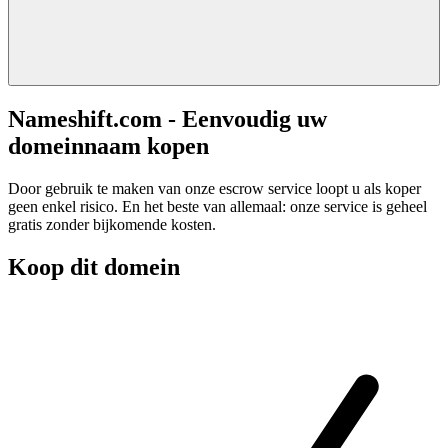
Nameshift.com - Eenvoudig uw
domeinnaam kopen
Door gebruik te maken van onze escrow service loopt u als koper
geen enkel risico. En het beste van allemaal: onze service is geheel
gratis zonder bijkomende kosten.
Koop dit domein