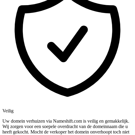
Veilig
Uw domein verhuizen via Nameshift.com is veilig en gemakkelijk.
Wij zorgen voor een soepele overdracht van de domeinnaam die u
heeft gekocht. Mocht de verkoper het domein onverhoopt toch niet